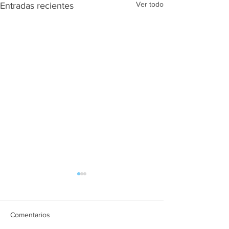
Ver todo
Entradas recientes
Comentarios