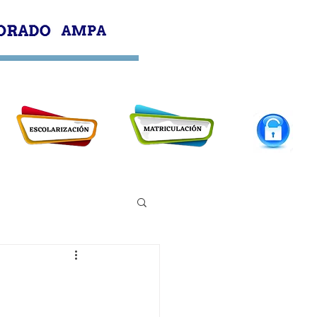
PROFESORADO
AMPA