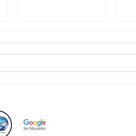
LIBROS DE TEXTO INFANTIL
CURS
Y PRIMARIA 2025.2026
MAT