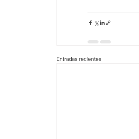
Entradas recientes