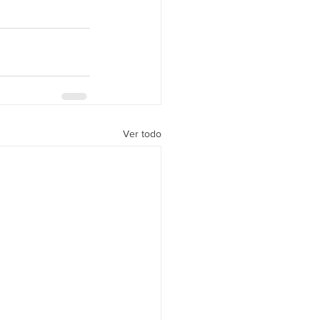
Ver todo