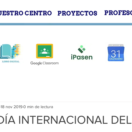
E
NUESTRO CENTRO
PROYECTOS
18 nov 2019
0 min de lectura
 DÍA INTERNACIONAL DEL