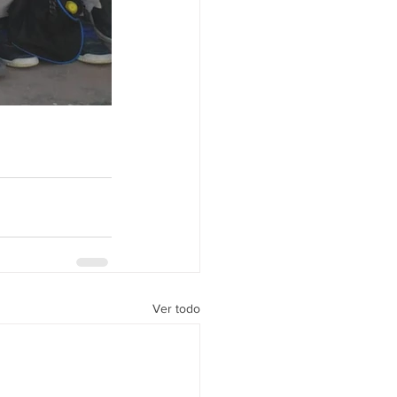
Ver todo