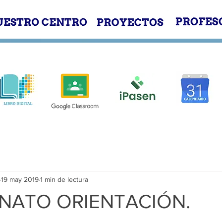
E
NUESTRO CENTRO
PROYECTOS
19 may 2019
1 min de lectura
NATO ORIENTACIÓN.