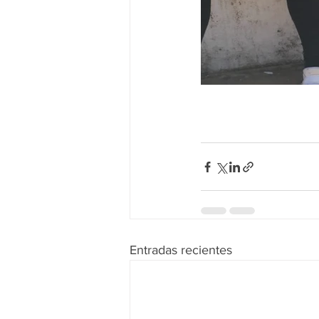
Entradas recientes