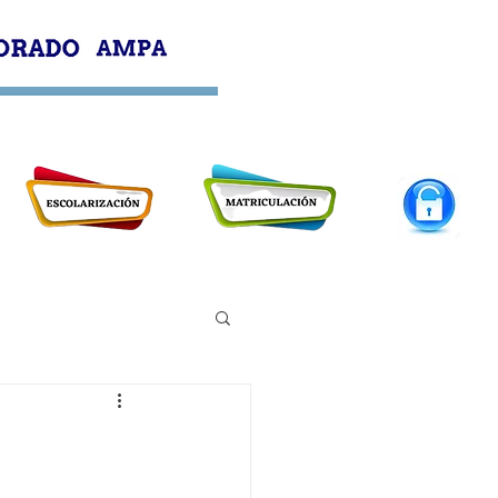
PROFESORADO
AMPA