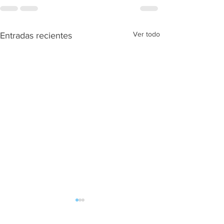
Ver todo
Entradas recientes