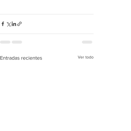
Ver todo
Entradas recientes