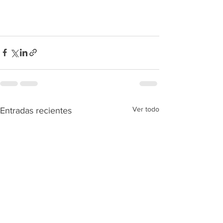
Ver todo
Entradas recientes