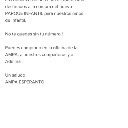
destinados a la compra del nuevo 
PARQUE INFANTIL para nuestros niños 
de infantil. 
No te quedes sin tu número !
Puedes comprarlo en la oficina de la 
AMPA, a nuestros compañeros y a 
Adelina.
Un saludo
AMPA ESPERANTO 