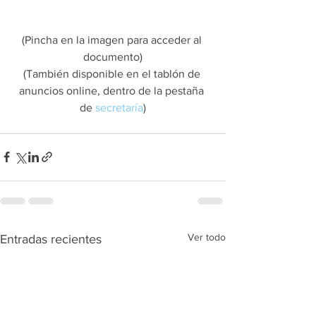
(Pincha en la imagen para acceder al 
documento)
(También disponible en el tablón de 
anuncios online, dentro de la pestaña 
de 
secretaría
)
Ver todo
Entradas recientes